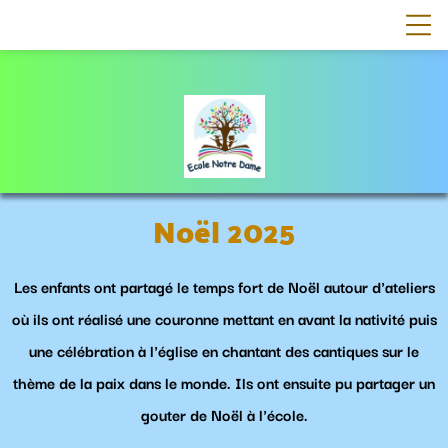
Noël 2025
Les enfants ont partagé le temps fort de Noël autour d'ateliers
où ils ont réalisé une couronne mettant en avant la nativité puis
une célébration à l'église en chantant des cantiques sur le
thème de la paix dans le monde. Ils ont ensuite pu partager un
gouter de Noël à l'école.