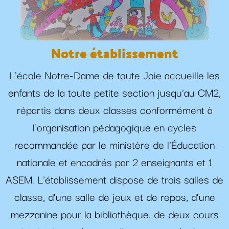
Notre établissement
L'école Notre-Dame de toute Joie accueille les
enfants de la toute petite section jusqu'au CM2,
répartis dans deux classes conformément à
l'organisation pédagogique en cycles
recommandée par le ministère de l'Éducation
nationale et encadrés par 2 enseignants et 1
ASEM. L'établissement dispose de trois salles de
classe, d'une salle de jeux et de repos, d'une
mezzanine pour la bibliothèque, de deux cours