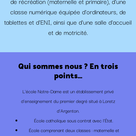
de récréation (maternelle et primaire), d'une
classe numérique équipée d'ordinateurs, de
tablettes et d'ENI, ainsi que d'une salle d'accueil
et de motricité.
Qui sommes nous ? En trois
points...
L'école Notre-Dame est un établissement privé
d'enseignement du premier degré situé à Loretz
d'Argenton.
École catholique sous contrat avec l'État.
École comprenant deux classes : maternelle et