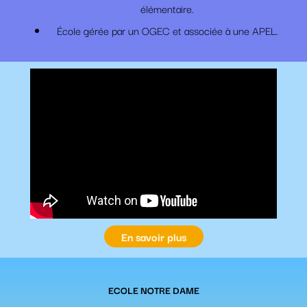
élémentaire.
École gérée par un OGEC et associée à une APEL.
En savoir plus
ECOLE NOTRE DAME